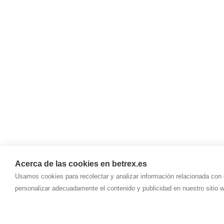
Acerca de las cookies en betrex.es
Usamos cookies para recolectar y analizar información relacionada con 
personalizar adecuadamente el contenido y publicidad en nuestro sitio 