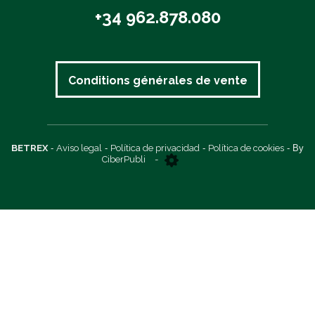
+34 962.878.080
Conditions générales de vente
BETREX
-
Aviso legal
-
Política de privacidad
-
Política de cookies
- By
CiberPubli
-