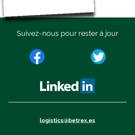
Suivez-nous pour rester à jour
logistics@betrex.es