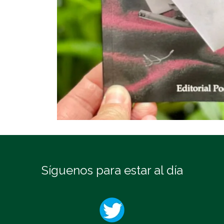
Síguenos para estar al día