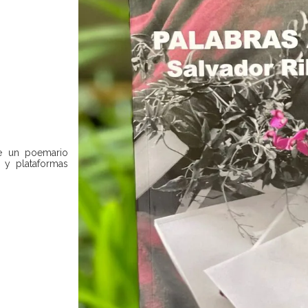
ne un poemario
 y plataformas