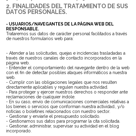
2. FINALIDADES DEL TRATAMIENTO DE SUS
DATOS PERSONALES.
- USUARIOS/NAVEGANTES DE LA PÁGINA WEB DEL
RESPONSABLE.
Trataremos sus datos de carácter personal facilitados a través
de nuestros formularios web para:
- Atender a las solicitudes, quejas e incidencias trasladadas a
través de nuestros canales de contacto incorporados en la
página web.
- Entender el comportamiento del navegante dentro de la web
con el fin de detectar posibles ataques informáticos a nuestra
web.
- Cumplir con las obligaciones legales que nos resulten
directamente aplicables y regulen nuestra actividad.
- Para proteger y ejercer nuestros derechos o responder ante
reclamaciones de cualquier índole.
- En su caso, envío de comunicaciones comerciales relativas a
los bienes o servicios que conforman nuestra actividad., y/o
noticias o boletines relacionados con nuestro sector.
- Gestionar y enviarle el presupuesto solicitado.
- Gestionamos sus datos para programar la cita solicitada.
- Gestionar, administrar, supervisar su actividad en el blog
incorporado.