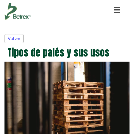
Volver
Tipos de palés y sus usos