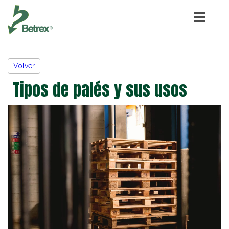
Volver
Tipos de palés y sus usos